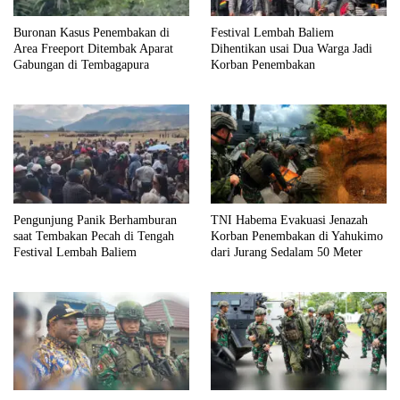
Buronan Kasus Penembakan di
Festival Lembah Baliem
Area Freeport Ditembak Aparat
Dihentikan usai Dua Warga Jadi
Gabungan di Tembagapura
Korban Penembakan
Pengunjung Panik Berhamburan
TNI Habema Evakuasi Jenazah
saat Tembakan Pecah di Tengah
Korban Penembakan di Yahukimo
Festival Lembah Baliem
dari Jurang Sedalam 50 Meter