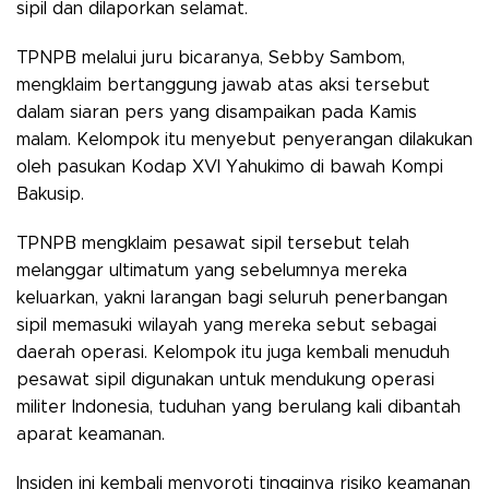
sipil dan dilaporkan selamat.
TPNPB melalui juru bicaranya, Sebby Sambom,
mengklaim bertanggung jawab atas aksi tersebut
dalam siaran pers yang disampaikan pada Kamis
malam. Kelompok itu menyebut penyerangan dilakukan
oleh pasukan Kodap XVI Yahukimo di bawah Kompi
Bakusip.
TPNPB mengklaim pesawat sipil tersebut telah
melanggar ultimatum yang sebelumnya mereka
keluarkan, yakni larangan bagi seluruh penerbangan
sipil memasuki wilayah yang mereka sebut sebagai
daerah operasi. Kelompok itu juga kembali menuduh
pesawat sipil digunakan untuk mendukung operasi
militer Indonesia, tuduhan yang berulang kali dibantah
aparat keamanan.
Insiden ini kembali menyoroti tingginya risiko keamanan