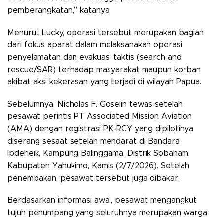
pemberangkatan,” katanya.
Menurut Lucky, operasi tersebut merupakan bagian
dari fokus aparat dalam melaksanakan operasi
penyelamatan dan evakuasi taktis (search and
rescue/SAR) terhadap masyarakat maupun korban
akibat aksi kekerasan yang terjadi di wilayah Papua.
Sebelumnya, Nicholas F. Goselin tewas setelah
pesawat perintis PT Associated Mission Aviation
(AMA) dengan registrasi PK-RCY yang dipilotinya
diserang sesaat setelah mendarat di Bandara
Ipdeheik, Kampung Balinggama, Distrik Sobaham,
Kabupaten Yahukimo, Kamis (2/7/2026). Setelah
penembakan, pesawat tersebut juga dibakar.
Berdasarkan informasi awal, pesawat mengangkut
tujuh penumpang yang seluruhnya merupakan warga