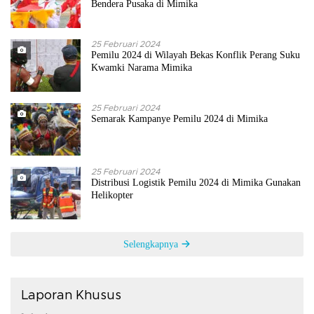
Bendera Pusaka di Mimika
25 Februari 2024
Pemilu 2024 di Wilayah Bekas Konflik Perang Suku
Kwamki Narama Mimika
25 Februari 2024
Semarak Kampanye Pemilu 2024 di Mimika
25 Februari 2024
Distribusi Logistik Pemilu 2024 di Mimika Gunakan
Helikopter
Selengkapnya
Laporan Khusus