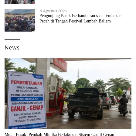
8 Agustus 2026
Pengunjung Panik Berhamburan saat Tembakan
Pecah di Tengah Festival Lembah Baliem
News
Mulai Besok, Pemkab Mimika Berlakukan Sistem Ganjil Genap