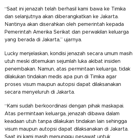
“Saat ini jenazah telah berhasil kami bawa ke Timika
dan selanjutnya akan diberangkatkan ke Jakarta.
Nantinya akan diserahkan oleh pemerintah kepada
Pemerintah Amerika Serikat dan perwakilan keluarga
yang berada di Jakarta,” ujarnya.
Lucky menjelaskan, kondisi jenazah secara umum masih
utuh meski ditemukan sejumlah luka akibat insiden
penembakan. Namun, atas permintaan keluarga, tidak
dilakukan tindakan medis apa pun di Timika agar
proses visum maupun autopsi dapat dilaksanakan
secara menyeluruh di Jakarta.
“Kami sudah berkoordinasi dengan pihak maskapai.
Atas permintaan keluarga, jenazah dibawa dalam
keadaan utuh tanpa dilakukan tindakan lain sehingga
visum maupun autopsi dapat dilaksanakan di Jakarta.
Saat ini kami masih menunggu pesawat untuk