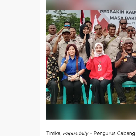
Timika,
Papuadaily
– Pengurus Cabang 