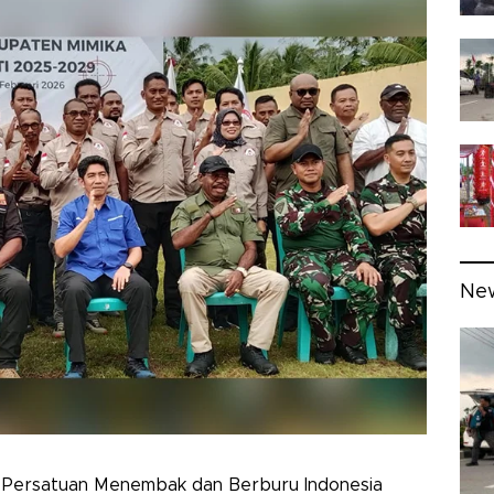
Ne
Persatuan Menembak dan Berburu Indonesia