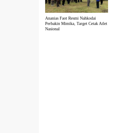
Ananias Faot Resmi Nahkodai
Perbakin Mimika, Target Cetak Atlet
Nasional