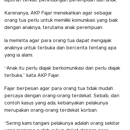
laporan terkait perlindungan perempuan dan anak.
Karenanya, AKP Fajar menekankan agar sebagai
orang tua perlu untuk memiliki komunikasi yang baik
dengan anaknya, terutama anak perempuan.
Ia meminta agar para orang tua dapat mengajak
anaknya untuk terbuka dan bercerita tentang apa
yang ia alami.
“Anak itu perlu diajak berkomunikasi dan perlu diajak
terbuka,” kata AKP Fajar.
Fajar berpesan agar para orang tua tidak mudah
percaya dengan orang-orang terdekat. Sebab, dari
contoh kasus yang ada, kebanyakan pelakunya
merupakan orang-orang terdekat korban.
“Sering kami tangani pelakunya adalah orang sekitar