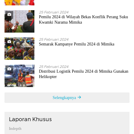
25 Februari 2024
Pemilu 2024 di Wilayah Bekas Konflik Perang Suku
Kwamki Narama Mimika
25 Februari 2024
Semarak Kampanye Pemilu 2024 di Mimika
25 Februari 2024
Distribusi Logistik Pemilu 2024 di Mimika Gunakan
Helikopter
Selengkapnya
Laporan Khusus
Indepth