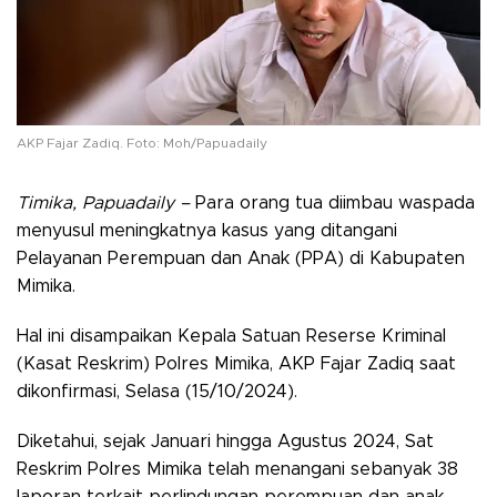
AKP Fajar Zadiq. Foto: Moh/Papuadaily
Timika, Papuadaily –
Para orang tua diimbau waspada
menyusul meningkatnya kasus yang ditangani
Pelayanan Perempuan dan Anak (PPA) di Kabupaten
Mimika.
Hal ini disampaikan Kepala Satuan Reserse Kriminal
(Kasat Reskrim) Polres Mimika, AKP Fajar Zadiq saat
dikonfirmasi, Selasa (15/10/2024).
Diketahui, sejak Januari hingga Agustus 2024, Sat
Reskrim Polres Mimika telah menangani sebanyak 38