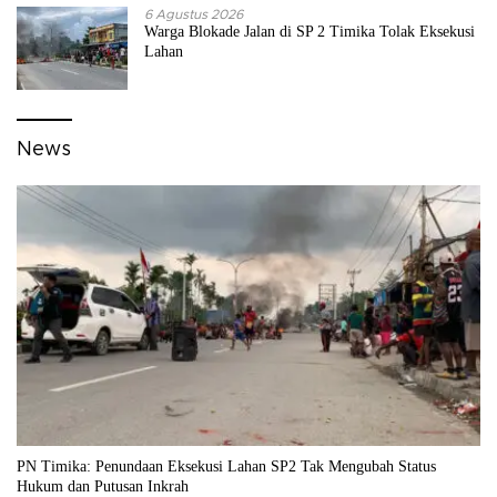
6 Agustus 2026
Warga Blokade Jalan di SP 2 Timika Tolak Eksekusi
Lahan
News
PN Timika: Penundaan Eksekusi Lahan SP2 Tak Mengubah Status
Hukum dan Putusan Inkrah