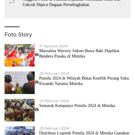
Cekcok Dipicu Dugaan Perselingkuhan
Foto Story
17 Agustus 2024
Marzalina Warwey Sukses Bawa Baki Duplikat
Bendera Pusaka di Mimika
25 Februari 2024
Pemilu 2024 di Wilayah Bekas Konflik Perang Suku
Kwamki Narama Mimika
25 Februari 2024
Semarak Kampanye Pemilu 2024 di Mimika
25 Februari 2024
Distribusi Logistik Pemilu 2024 di Mimika Gunakan