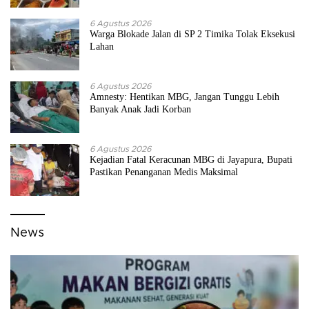
6 Agustus 2026
Warga Blokade Jalan di SP 2 Timika Tolak Eksekusi
Lahan
6 Agustus 2026
Amnesty: Hentikan MBG, Jangan Tunggu Lebih
Banyak Anak Jadi Korban
6 Agustus 2026
Kejadian Fatal Keracunan MBG di Jayapura, Bupati
Pastikan Penanganan Medis Maksimal
News