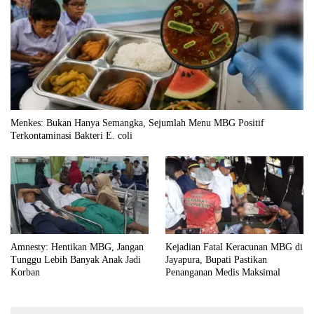
Menkes: Bukan Hanya Semangka, Sejumlah Menu MBG Positif
Terkontaminasi Bakteri E. coli
Amnesty: Hentikan MBG, Jangan
Kejadian Fatal Keracunan MBG di
Tunggu Lebih Banyak Anak Jadi
Jayapura, Bupati Pastikan
Korban
Penanganan Medis Maksimal