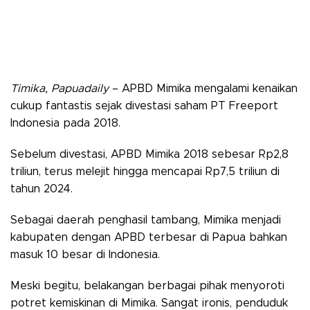
Timika, Papuadaily
– APBD Mimika mengalami kenaikan
cukup fantastis sejak divestasi saham PT Freeport
Indonesia pada 2018.
Sebelum divestasi, APBD Mimika 2018 sebesar Rp2,8
triliun, terus melejit hingga mencapai Rp7,5 triliun di
tahun 2024.
Sebagai daerah penghasil tambang, Mimika menjadi
kabupaten dengan APBD terbesar di Papua bahkan
masuk 10 besar di Indonesia.
Meski begitu, belakangan berbagai pihak menyoroti
potret kemiskinan di Mimika. Sangat ironis, penduduk