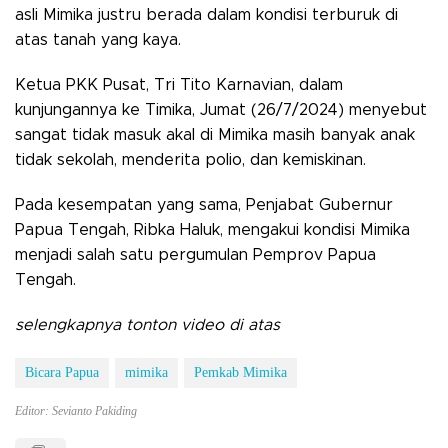
asli Mimika justru berada dalam kondisi terburuk di
atas tanah yang kaya.
Ketua PKK Pusat, Tri Tito Karnavian, dalam
kunjungannya ke Timika, Jumat (26/7/2024) menyebut
sangat tidak masuk akal di Mimika masih banyak anak
tidak sekolah, menderita polio, dan kemiskinan.
Pada kesempatan yang sama, Penjabat Gubernur
Papua Tengah, Ribka Haluk, mengakui kondisi Mimika
menjadi salah satu pergumulan Pemprov Papua
Tengah.
selengkapnya tonton video di atas
Bicara Papua
mimika
Pemkab Mimika
Editor: Sevianto Pakiding