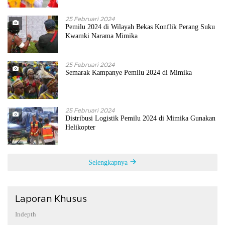
25 Februari 2024
Pemilu 2024 di Wilayah Bekas Konflik Perang Suku
Kwamki Narama Mimika
25 Februari 2024
Semarak Kampanye Pemilu 2024 di Mimika
25 Februari 2024
Distribusi Logistik Pemilu 2024 di Mimika Gunakan
Helikopter
Selengkapnya
Laporan Khusus
Indepth