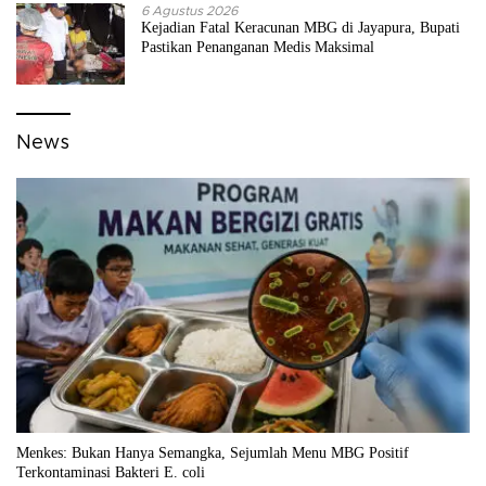
6 Agustus 2026
Kejadian Fatal Keracunan MBG di Jayapura, Bupati
Pastikan Penanganan Medis Maksimal
News
Menkes: Bukan Hanya Semangka, Sejumlah Menu MBG Positif
Terkontaminasi Bakteri E. coli