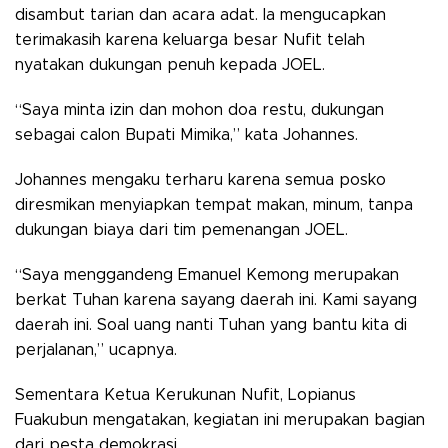
disambut tarian dan acara adat. Ia mengucapkan
terimakasih karena keluarga besar Nufit telah
nyatakan dukungan penuh kepada JOEL.
“Saya minta izin dan mohon doa restu, dukungan
sebagai calon Bupati Mimika,” kata Johannes.
Johannes mengaku terharu karena semua posko
diresmikan menyiapkan tempat makan, minum, tanpa
dukungan biaya dari tim pemenangan JOEL.
“Saya menggandeng Emanuel Kemong merupakan
berkat Tuhan karena sayang daerah ini. Kami sayang
daerah ini. Soal uang nanti Tuhan yang bantu kita di
perjalanan,” ucapnya.
Sementara Ketua Kerukunan Nufit, Lopianus
Fuakubun mengatakan, kegiatan ini merupakan bagian
dari pesta demokrasi.