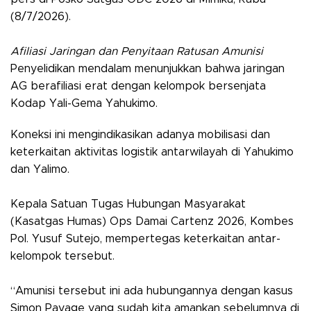
(8/7/2026).
Afiliasi Jaringan dan Penyitaan Ratusan Amunisi
​Penyelidikan mendalam menunjukkan bahwa jaringan
AG berafiliasi erat dengan kelompok bersenjata
Kodap Yali-Gema Yahukimo.
Koneksi ini mengindikasikan adanya mobilisasi dan
keterkaitan aktivitas logistik antarwilayah di Yahukimo
dan Yalimo.
Kepala Satuan Tugas Hubungan Masyarakat
(Kasatgas Humas) Ops Damai Cartenz 2026, Kombes
Pol. Yusuf Sutejo, mempertegas keterkaitan antar-
kelompok tersebut.
“Amunisi tersebut ini ada hubungannya dengan kasus
Simon Payage yang sudah kita amankan sebelumnya di