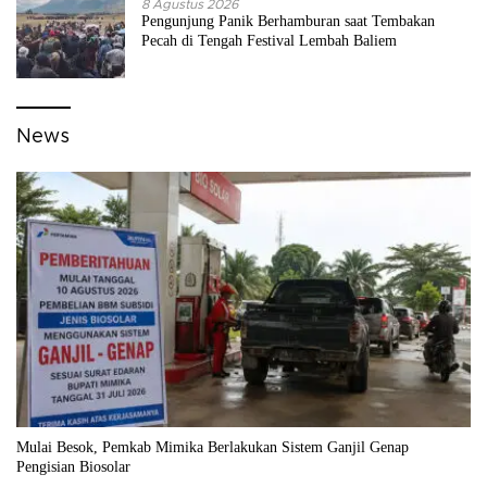
8 Agustus 2026
Pengunjung Panik Berhamburan saat Tembakan
Pecah di Tengah Festival Lembah Baliem
News
Mulai Besok, Pemkab Mimika Berlakukan Sistem Ganjil Genap
Pengisian Biosolar