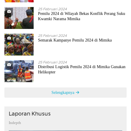
25 Februari 2024
Pemilu 2024 di Wilayah Bekas Konflik Perang Suku
Kwamki Narama Mimika
25 Februari 2024
Semarak Kampanye Pemilu 2024 di Mimika
25 Februari 2024
Distribusi Logistik Pemilu 2024 di Mimika Gunakan
Helikopter
Selengkapnya
Laporan Khusus
Indepth