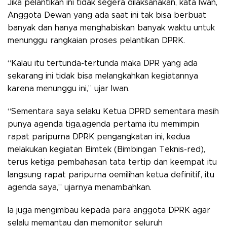
Jika pelantikan ini tidak segera dilaksanakan, kata Iwan,
Anggota Dewan yang ada saat ini tak bisa berbuat
banyak dan hanya menghabiskan banyak waktu untuk
menunggu rangkaian proses pelantikan DPRK.
“Kalau itu tertunda-tertunda maka DPR yang ada
sekarang ini tidak bisa melangkahkan kegiatannya
karena menunggu ini,” ujar Iwan.
“Sementara saya selaku Ketua DPRD sementara masih
punya agenda tiga,agenda pertama itu memimpin
rapat paripurna DPRK pengangkatan ini, kedua
melakukan kegiatan Bimtek (Bimbingan Teknis-red),
terus ketiga pembahasan tata tertip dan keempat itu
langsung rapat paripurna oemilihan ketua definitif, itu
agenda saya,” ujarnya menambahkan.
Ia juga mengimbau kepada para anggota DPRK agar
selalu memantau dan memonitor seluruh