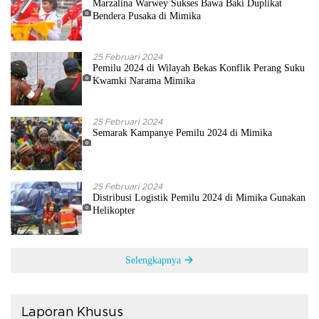
Marzalina Warwey Sukses Bawa Baki Duplikat
Bendera Pusaka di Mimika
25 Februari 2024
Pemilu 2024 di Wilayah Bekas Konflik Perang Suku
Kwamki Narama Mimika
25 Februari 2024
Semarak Kampanye Pemilu 2024 di Mimika
25 Februari 2024
Distribusi Logistik Pemilu 2024 di Mimika Gunakan
Helikopter
Selengkapnya
Laporan Khusus