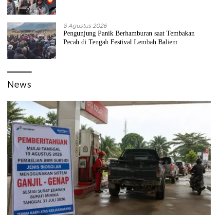
8 Agustus 2026
Pengunjung Panik Berhamburan saat Tembakan
Pecah di Tengah Festival Lembah Baliem
News