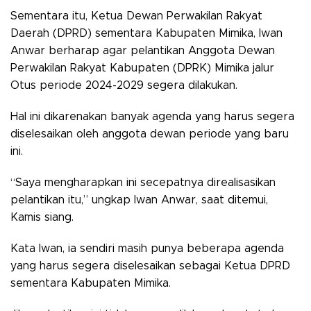
Sementara itu, Ketua Dewan Perwakilan Rakyat
Daerah (DPRD) sementara Kabupaten Mimika, Iwan
Anwar berharap agar pelantikan Anggota Dewan
Perwakilan Rakyat Kabupaten (DPRK) Mimika jalur
Otus periode 2024-2029 segera dilakukan.
Hal ini dikarenakan banyak agenda yang harus segera
diselesaikan oleh anggota dewan periode yang baru
ini.
“Saya mengharapkan ini secepatnya direalisasikan
pelantikan itu,” ungkap Iwan Anwar, saat ditemui,
Kamis siang.
Kata Iwan, ia sendiri masih punya beberapa agenda
yang harus segera diselesaikan sebagai Ketua DPRD
sementara Kabupaten Mimika.