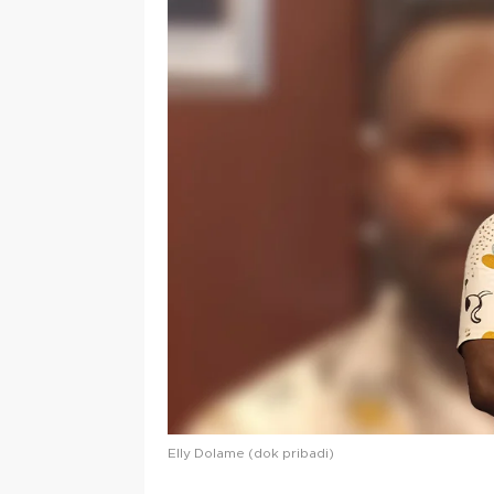
Elly Dolame (dok pribadi)