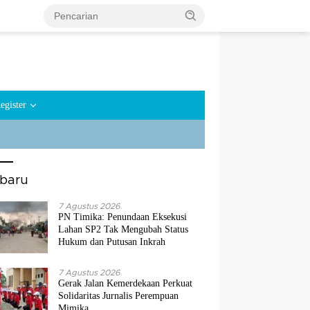
egister
rbaru
7 Agustus 2026
PN Timika: Penundaan Eksekusi
Lahan SP2 Tak Mengubah Status
Hukum dan Putusan Inkrah
7 Agustus 2026
Gerak Jalan Kemerdekaan Perkuat
Solidaritas Jurnalis Perempuan
Mimika