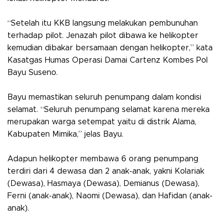
“Setelah itu KKB langsung melakukan pembunuhan
terhadap pilot. Jenazah pilot dibawa ke helikopter
kemudian dibakar bersamaan dengan helikopter,” kata
Kasatgas Humas Operasi Damai Cartenz Kombes Pol
Bayu Suseno.
Bayu memastikan seluruh penumpang dalam kondisi
selamat. “Seluruh penumpang selamat karena mereka
merupakan warga setempat yaitu di distrik Alama,
Kabupaten Mimika,” jelas Bayu.
Adapun helikopter membawa 6 orang penumpang
terdiri dari 4 dewasa dan 2 anak-anak, yakni Kolariak
(Dewasa), Hasmaya (Dewasa), Demianus (Dewasa),
Ferni (anak-anak), Naomi (Dewasa), dan Hafidan (anak-
anak).