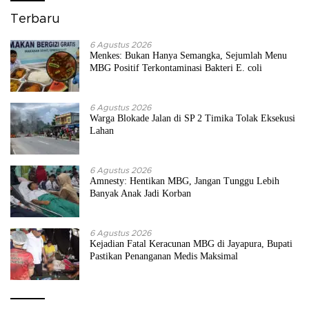
Terbaru
6 Agustus 2026
Menkes: Bukan Hanya Semangka, Sejumlah Menu
MBG Positif Terkontaminasi Bakteri E. coli
6 Agustus 2026
Warga Blokade Jalan di SP 2 Timika Tolak Eksekusi
Lahan
6 Agustus 2026
Amnesty: Hentikan MBG, Jangan Tunggu Lebih
Banyak Anak Jadi Korban
6 Agustus 2026
Kejadian Fatal Keracunan MBG di Jayapura, Bupati
Pastikan Penanganan Medis Maksimal