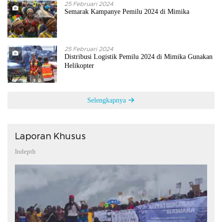
25 Februari 2024
Semarak Kampanye Pemilu 2024 di Mimika
25 Februari 2024
Distribusi Logistik Pemilu 2024 di Mimika Gunakan
Helikopter
Selengkapnya
Laporan Khusus
Indepth