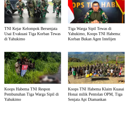
TNI Kejar Kelompok Bersenjata
Tiga Warga Sipil Tewas di
Usai Evakuasi Tiga Korban Tewas
Yahukimo, Koops TNI Habema:
di Yahukimo
Korban Bukan Agen Intelijen
Koops Habema TNI Respon
Koops TNI Habema Klaim Kuasai
Pembunuhan Tiga Warga Sipil di
Honai milik Pentolan OPM, Tiga
Yahukimo
Senjata Api Diamankan