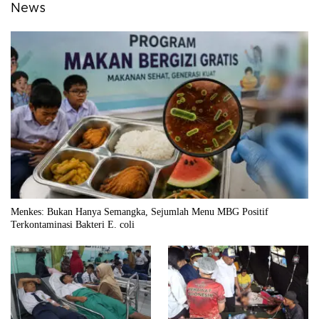
News
Menkes: Bukan Hanya Semangka, Sejumlah Menu MBG Positif
Terkontaminasi Bakteri E. coli