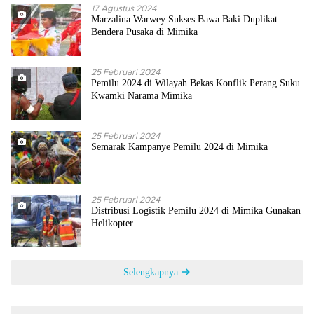
17 Agustus 2024
Marzalina Warwey Sukses Bawa Baki Duplikat
Bendera Pusaka di Mimika
25 Februari 2024
Pemilu 2024 di Wilayah Bekas Konflik Perang Suku
Kwamki Narama Mimika
25 Februari 2024
Semarak Kampanye Pemilu 2024 di Mimika
25 Februari 2024
Distribusi Logistik Pemilu 2024 di Mimika Gunakan
Helikopter
Selengkapnya