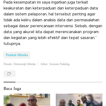
Pada kesempatan ini saya ingatkan juga terkait
keakuratan dan keterpaduan dan keterpaduan data
dalam sistem pelaporan, hal tersebut penting agar
tidak ada keliru dalam analisis data dan permasalahan
sebagai dasar perencanaan intervensi. Sebab, dengan
data yang akurat kita dapat merencanakan program
dan kegiatan yang lebih efektif dan tepat sasaran,”
tutupnya.
Pemkab Mimika
Penulis: Diskominfo Mimika
Editor: Sevianto Pakiding
Baca Juga