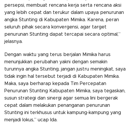
persepsi, membuat rencana kerja serta rencana aksi
yang lebih cepat dan terukur dalam upaya penurunan
angka Stunting di Kabupaten Mimika. Karena, peran
seluruh pihak secara konvergensi, agar target
penurunan Stunting dapat tercapai secara optimal,”
jelasnya.
Dengan waktu yang terus berjalan Mimika harus
menunjukkan perubahan yakni dengan semakin
turunnya angka Stunting, jangan justru meningkat, saya
tidak ingin hal tersebut terjadi di Kabupaten Mimika.
Maka, saya berharap kepada Tim Percepatan
Penurunan Stunting Kabupaten Mimika, saya tegaskan,
susun strategi dan sinergi agar semua lini bergerak
cepat dalam melakukan penanganan penurunan
Stunting ini terkhusus untuk kampung-kampung yang
menjadi lokus,” ucap Ida.