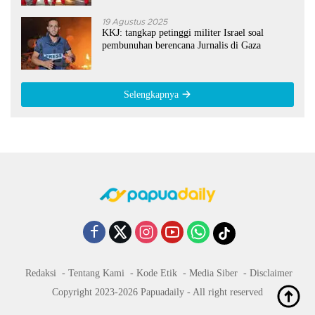
19 Agustus 2025
KKJ: tangkap petinggi militer Israel soal
pembunuhan berencana Jurnalis di Gaza
Selengkapnya
Redaksi
Tentang Kami
Kode Etik
Media Siber
Disclaimer
Copyright 2023-2026 Papuadaily - All right reserved