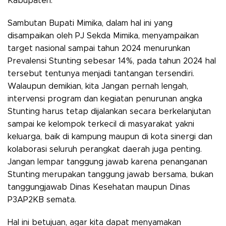
Kabupaten.
Sambutan Bupati Mimika, dalam hal ini yang
disampaikan oleh PJ Sekda Mimika, menyampaikan
target nasional sampai tahun 2024 menurunkan
Prevalensi Stunting sebesar 14%, pada tahun 2024 hal
tersebut tentunya menjadi tantangan tersendiri.
Walaupun demikian, kita Jangan pernah lengah,
intervensi program dan kegiatan penurunan angka
Stunting harus tetap dijalankan secara berkelanjutan
sampai ke kelompok terkecil di masyarakat yakni
keluarga, baik di kampung maupun di kota sinergi dan
kolaborasi seluruh perangkat daerah juga penting.
Jangan lempar tanggung jawab karena penanganan
Stunting merupakan tanggung jawab bersama, bukan
tanggungjawab Dinas Kesehatan maupun Dinas
P3AP2KB semata.
Hal ini betujuan, agar kita dapat menyamakan